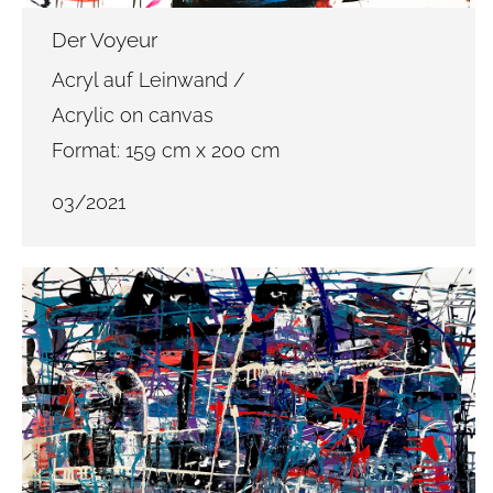
Der Voyeur
Acryl auf Leinwand /
Acrylic on canvas
Format: 159 cm x 200 cm
03/2021