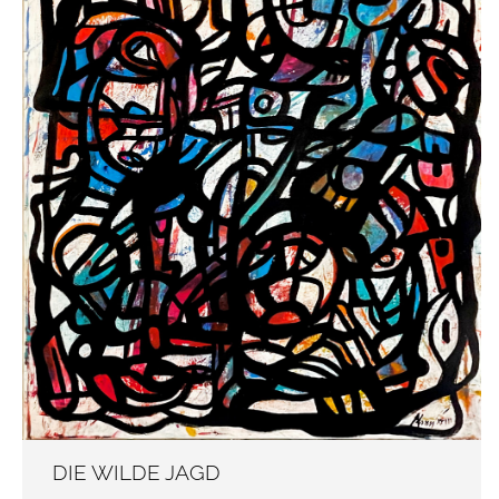
DIE WILDE JAGD