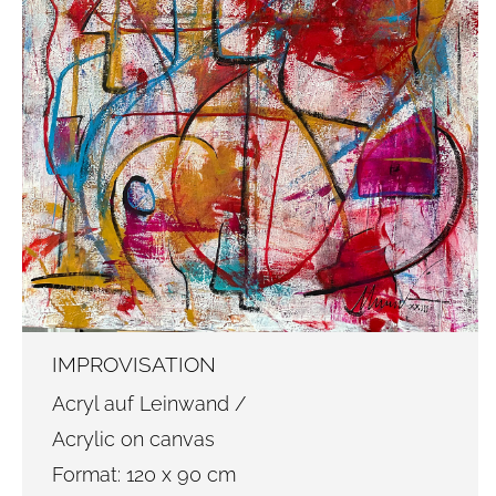
IMPROVISATION
Acryl auf Leinwand /
Acrylic on canvas
Format: 120 x 90 cm