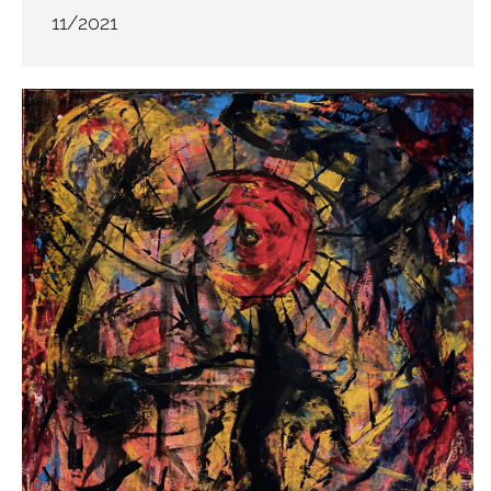
11/2021