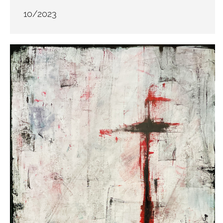
10/2023