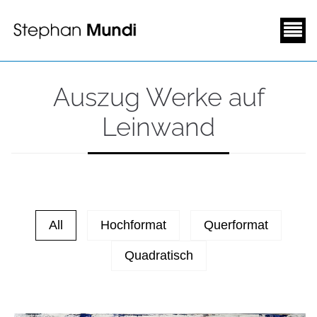
Auszug Werke auf
Leinwand
All
Hochformat
Querformat
Quadratisch