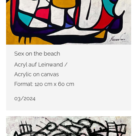
Sex on the beach
Acryl auf Leinwand /
Acrylic on canvas
Format: 120 cm x 60 cm
03/2024